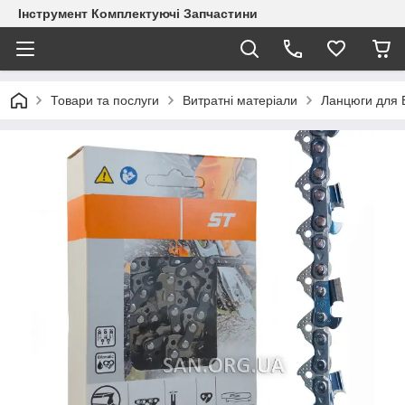
Інструмент Комплектуючі Запчастини
Товари та послуги
Витратні матеріали
Ланцюги для 