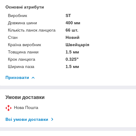
Основні атрибути
Виробник
ST
Довжина шини
400 мм
Кількість ланок ланцюга
66 шт.
Стан
Новий
Країна виробник
Швейцарія
Товщина ланки
1.5 мм
Крок ланцюга
0.325"
Ширина паза
1.5 мм
Приховати
Умови доставки
Нова Пошта
Всі умови доставки