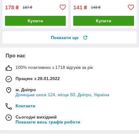
178
141
₴
₴
187 ₴
148 ₴
Купити
Купити
Показати ще
Про нас
100% позитивних з 1718 відгуків за рік
Працює з 28.01.2022
м. Дніпро
Донецьке шосе 124, місце 50, Дніпро, Україна
Контакти
Сьогодні вихідний
Показати весь графік роботи