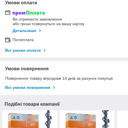
Умови оплати
Ви отримаєте замовлення
або гроші повернуться на вашу картку
Детальніше
Післяплата
Всі умови оплати
Умови повернення
Повернення товару впродовж 14 днів за рахунок покупця
Всі умови повернення
Подібні товари компанії