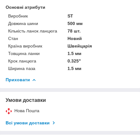
Основні атрибути
Виробник
ST
Довжина шини
500 мм
Кількість ланок ланцюга
78 шт.
Стан
Новий
Країна виробник
Швейцарія
Товщина ланки
1.5 мм
Крок ланцюга
0.325"
Ширина паза
1.5 мм
Приховати
Умови доставки
Нова Пошта
Всі умови доставки