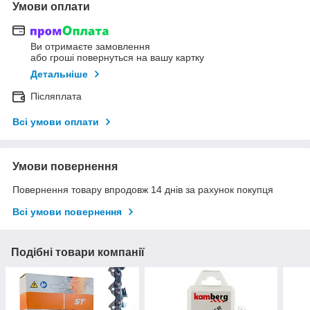
Умови оплати
Ви отримаєте замовлення
або гроші повернуться на вашу картку
Детальніше
Післяплата
Всі умови оплати
Умови повернення
Повернення товару впродовж 14 днів за рахунок покупця
Всі умови повернення
Подібні товари компанії