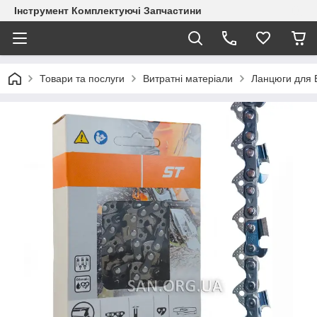
Інструмент Комплектуючі Запчастини
Товари та послуги
Витратні матеріали
Ланцюги для 