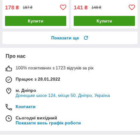
178
141
₴
₴
187 ₴
148 ₴
Купити
Купити
Показати ще
Про нас
100% позитивних з 1723 відгуків за рік
Працює з 28.01.2022
м. Дніпро
Донецьке шосе 124, місце 50, Дніпро, Україна
Контакти
Сьогодні вихідний
Показати весь графік роботи