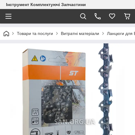
Інструмент Комплектуючі Запчастини
Товари та послуги
Витратні матеріали
Ланцюги для 