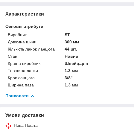
Характеристики
Основні атрибути
Виробник
ST
Довжина шини
300 мм
Кількість ланок ланцюга
44 шт.
Стан
Новий
Країна виробник
Швейцарія
Товщина ланки
1.3 мм
Крок ланцюга
3/8"
Ширина паза
1.3 мм
Приховати
Умови доставки
Нова Пошта