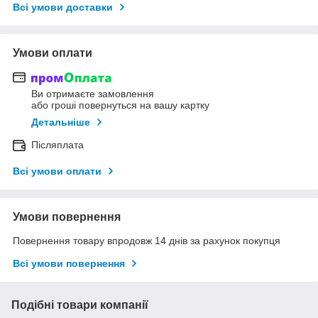
Всі умови доставки
Умови оплати
Ви отримаєте замовлення
або гроші повернуться на вашу картку
Детальніше
Післяплата
Всі умови оплати
Умови повернення
Повернення товару впродовж 14 днів за рахунок покупця
Всі умови повернення
Подібні товари компанії