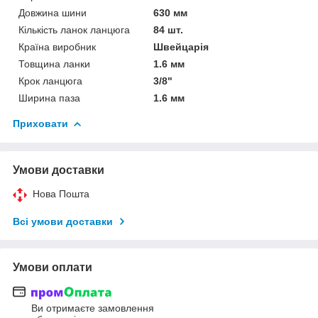
Довжина шини
630 мм
Кількість ланок ланцюга
84 шт.
Країна виробник
Швейцарія
Товщина ланки
1.6 мм
Крок ланцюга
3/8"
Ширина паза
1.6 мм
Приховати
Умови доставки
Нова Пошта
Всі умови доставки
Умови оплати
Ви отримаєте замовлення