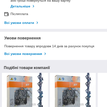
або гроші повернуться на вашу картку
Детальніше
Післяплата
Всі умови оплати
Умови повернення
Повернення товару впродовж 14 днів за рахунок покупця
Всі умови повернення
Подібні товари компанії