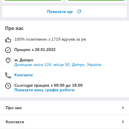
Показати ще
Про нас
100% позитивних з 1719 відгуків за рік
Працює з 28.01.2022
м. Дніпро
Донецьке шосе 124, місце 50, Дніпро, Україна
Контакти
Сьогодні працює з 09:00 до 18:00
Показати весь графік роботи
Про нас
Контакти