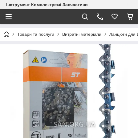
Інструмент Комплектуючі Запчастини
Товари та послуги
Витратні матеріали
Ланцюги для 