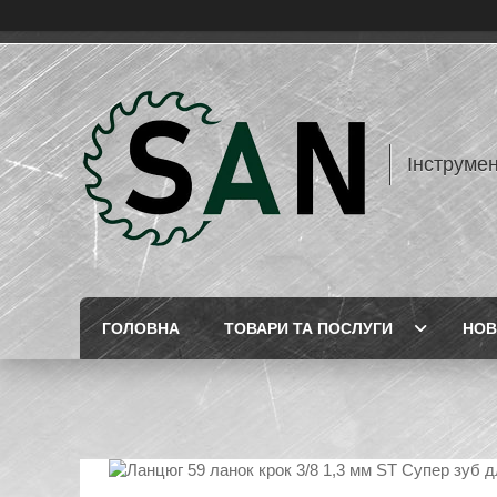
Інструме
ГОЛОВНА
ТОВАРИ ТА ПОСЛУГИ
НОВ