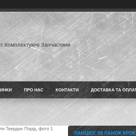
нт Комплектуючі Запчастини
ИНКИ
ПРО НАС
КОНТАКТИ
ДОСТАВКА ТА ОПЛА
ЛАНЦЮГ 59 ЛАНОК КРОК 