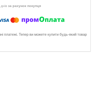
 днів
за рахунок покупця
нні платежі. Тепер ви можете купити будь-який товар