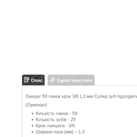
Опис
Характеристики
Ланцюг 59 ланок крок 3/8 1,3 мм Супер зуб підходит
(Оригінал)
Кількість ланок - 59
Кількість зубів - 29
Крок ланцюга - 3/8
Ширина паза (мм) – 1,3