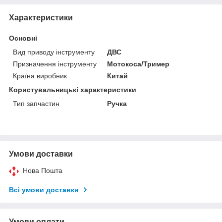
Характеристики
Основні
Вид приводу інструменту
ДВС
Призначення інструменту
Мотокоса/Тример
Країна виробник
Китай
Користувальницькі характеристики
Тип запчастин
Ручка
Умови доставки
Нова Пошта
Всі умови доставки
Умови оплати