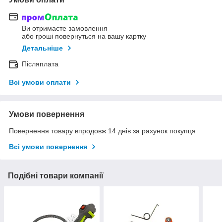
Ви отримаєте замовлення
або гроші повернуться на вашу картку
Детальніше
Післяплата
Всі умови оплати
Умови повернення
Повернення товару впродовж 14 днів за рахунок покупця
Всі умови повернення
Подібні товари компанії