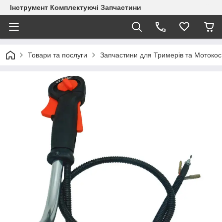
Інструмент Комплектуючі Запчастини
Товари та послуги
Запчастини для Тримерів та Мотокос