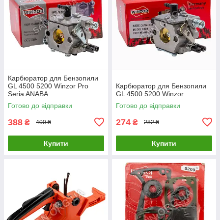
Карбюратор для Бензопили
GL 4500 5200 Winzor Pro
Карбюратор для Бензопили
Seria ANABA
GL 4500 5200 Winzor
Готово до відправки
Готово до відправки
388
274
₴
₴
400 ₴
282 ₴
Купити
Купити