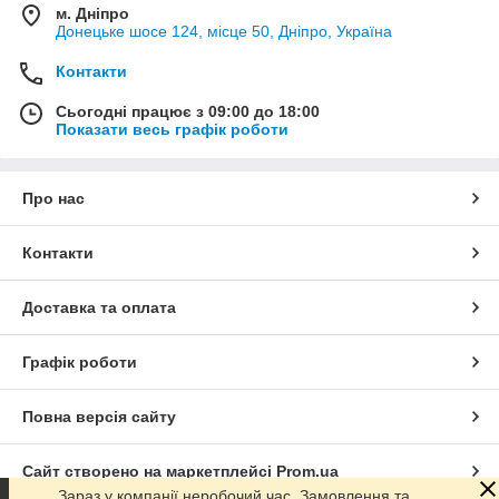
м. Дніпро
Донецьке шосе 124, місце 50, Дніпро, Україна
Контакти
Сьогодні працює з 09:00 до 18:00
Показати весь графік роботи
Про нас
Контакти
Доставка та оплата
Графік роботи
Повна версія сайту
Сайт створено на маркетплейсі
Prom.ua
Зараз у компанії неробочий час. Замовлення та