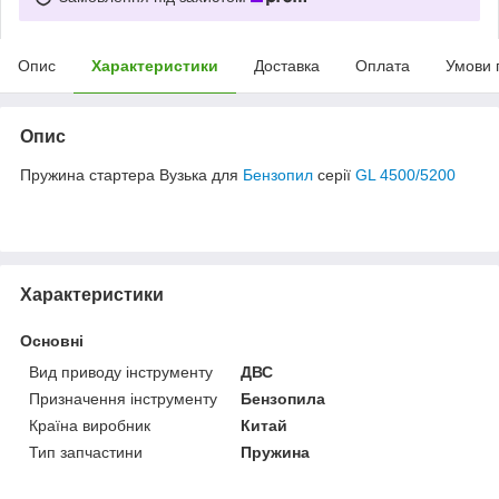
Опис
Характеристики
Доставка
Оплата
Умови 
Опис
Пружина стартера Вузька для
Бензопил
серії
GL 4500/5200
Характеристики
Основні
Вид приводу інструменту
ДВС
Призначення інструменту
Бензопила
Країна виробник
Китай
Тип запчастини
Пружина