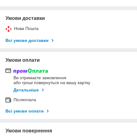
Умови доставки
Нова Пошта
Всі умови доставки
Умови оплати
Ви отримаєте замовлення
або гроші повернуться на вашу картку
Детальніше
Післяплата
Всі умови оплати
Умови повернення