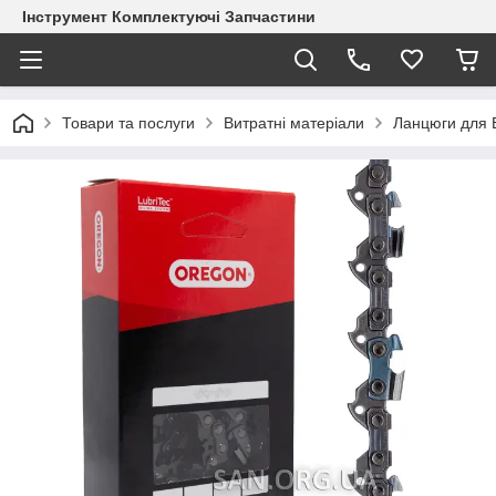
Інструмент Комплектуючі Запчастини
Товари та послуги
Витратні матеріали
Ланцюги для 