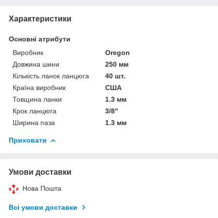
Характеристики
Основні атрибути
Виробник
Oregon
Довжина шини
250 мм
Кількість ланок ланцюга
40 шт.
Країна виробник
США
Товщина ланки
1.3 мм
Крок ланцюга
3/8"
Ширина паза
1.3 мм
Приховати
Умови доставки
Нова Пошта
Всі умови доставки