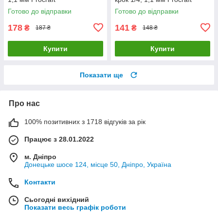
Готово до відправки
Готово до відправки
178
141
₴
₴
187 ₴
148 ₴
Купити
Купити
Показати ще
Про нас
100% позитивних з 1718 відгуків за рік
Працює з 28.01.2022
м. Дніпро
Донецьке шосе 124, місце 50, Дніпро, Україна
Контакти
Сьогодні вихідний
Показати весь графік роботи