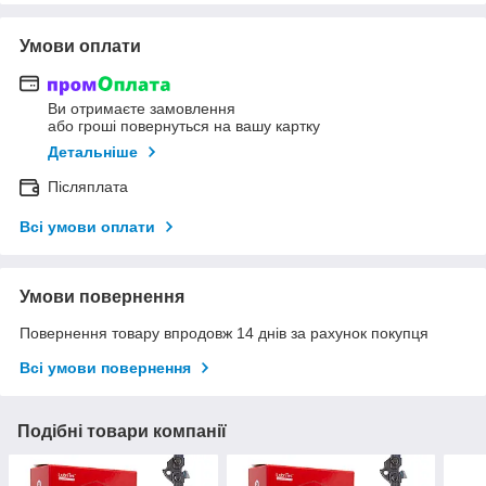
Умови оплати
Ви отримаєте замовлення
або гроші повернуться на вашу картку
Детальніше
Післяплата
Всі умови оплати
Умови повернення
Повернення товару впродовж 14 днів за рахунок покупця
Всі умови повернення
Подібні товари компанії