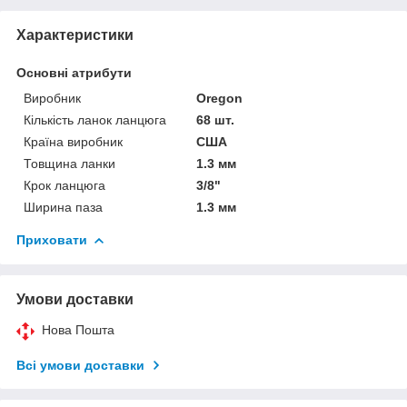
Характеристики
Основні атрибути
Виробник
Oregon
Кількість ланок ланцюга
68 шт.
Країна виробник
США
Товщина ланки
1.3 мм
Крок ланцюга
3/8"
Ширина паза
1.3 мм
Приховати
Умови доставки
Нова Пошта
Всі умови доставки