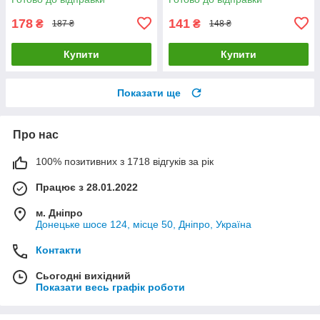
178
141
₴
₴
187 ₴
148 ₴
Купити
Купити
Показати ще
Про нас
100% позитивних з 1718 відгуків за рік
Працює з 28.01.2022
м. Дніпро
Донецьке шосе 124, місце 50, Дніпро, Україна
Контакти
Сьогодні вихідний
Показати весь графік роботи