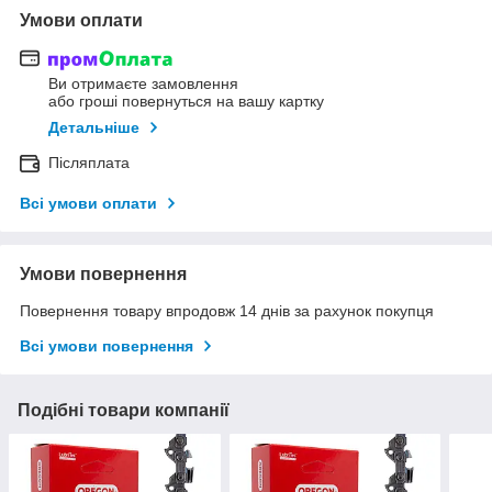
Умови оплати
Ви отримаєте замовлення
або гроші повернуться на вашу картку
Детальніше
Післяплата
Всі умови оплати
Умови повернення
Повернення товару впродовж 14 днів за рахунок покупця
Всі умови повернення
Подібні товари компанії