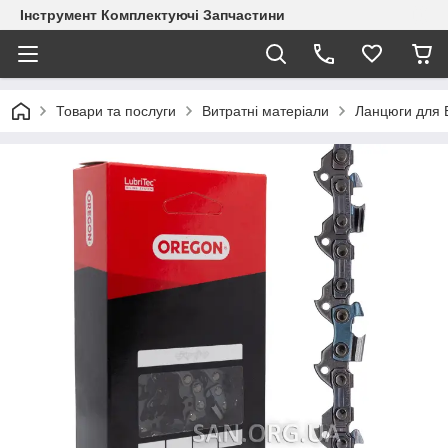
Інструмент Комплектуючі Запчастини
Товари та послуги
Витратні матеріали
Ланцюги для 