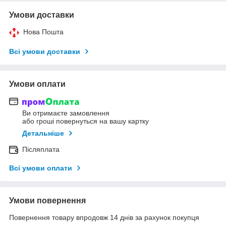
Умови доставки
Нова Пошта
Всі умови доставки
Умови оплати
Ви отримаєте замовлення
або гроші повернуться на вашу картку
Детальніше
Післяплата
Всі умови оплати
Умови повернення
Повернення товару впродовж 14 днів за рахунок покупця