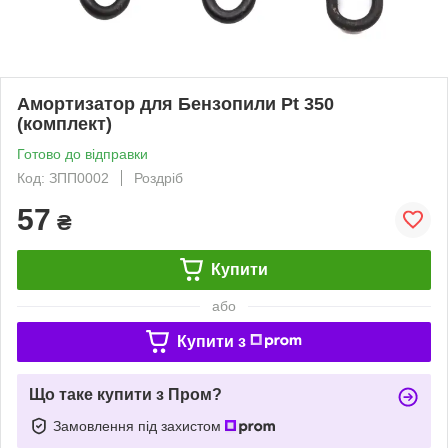
Амортизатор для Бензопили Pt 350
(комплект)
Готово до відправки
Код: ЗПП0002
Роздріб
57
₴
Купити
або
Купити з
Що таке купити з Пром?
Замовлення під захистом