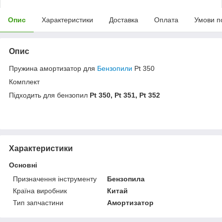
Опис
Характеристики
Доставка
Оплата
Умови п
Опис
Пружина амортизатор для
Бензопили
Pt 350
Комплект
Підходить для бензопил
Pt 350, Pt 351, Pt 352
Характеристики
Основні
Призначення інструменту
Бензопила
Країна виробник
Китай
Тип запчастини
Амортизатор