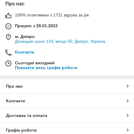
Про нас
100% позитивних з 1721 відгука за рік
Працює з 28.01.2022
м. Дніпро
Донецьке шосе 124, місце 50, Дніпро, Україна
Контакти
Сьогодні вихідний
Показати весь графік роботи
Про нас
Контакти
Доставка та оплата
Графік роботи