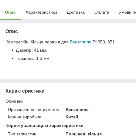
Опис
Характеристики
Доставка
Оплата
Умови п
Опис
Компресійні Кільця поршня для
Бензопили
Pt 350, 351
Діаметр: 41 мм.
Товщина: 1,3 мм.
Характеристики
Основні
Призначення інструменту
Бензопила
Країна виробник
Китай
Користувальницькі характеристики
Тип запчастин
Поршневі кільця