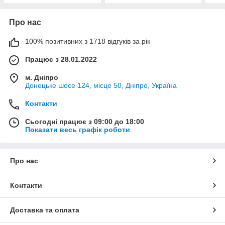
Про нас
100% позитивних з 1718 відгуків за рік
Працює з 28.01.2022
м. Дніпро
Донецьке шосе 124, місце 50, Дніпро, Україна
Контакти
Сьогодні працює з 09:00 до 18:00
Показати весь графік роботи
Про нас
Контакти
Доставка та оплата