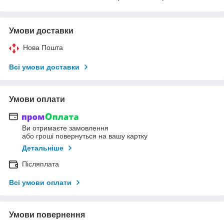
Умови доставки
Нова Пошта
Всі умови доставки
Умови оплати
Ви отримаєте замовлення
або гроші повернуться на вашу картку
Детальніше
Післяплата
Всі умови оплати
Умови повернення