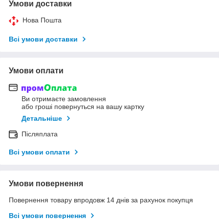
Умови доставки
Нова Пошта
Всі умови доставки
Умови оплати
Ви отримаєте замовлення
або гроші повернуться на вашу картку
Детальніше
Післяплата
Всі умови оплати
Умови повернення
Повернення товару впродовж 14 днів за рахунок покупця
Всі умови повернення