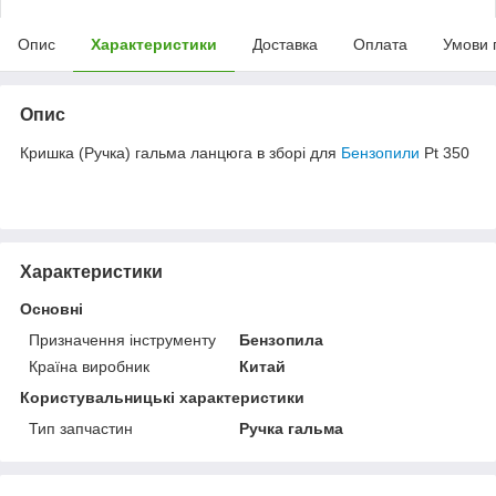
Опис
Характеристики
Доставка
Оплата
Умови 
Опис
Кришка (Ручка) гальма ланцюга в зборі для
Бензопили
Pt 350
Характеристики
Основні
Призначення інструменту
Бензопила
Країна виробник
Китай
Користувальницькі характеристики
Тип запчастин
Ручка гальма