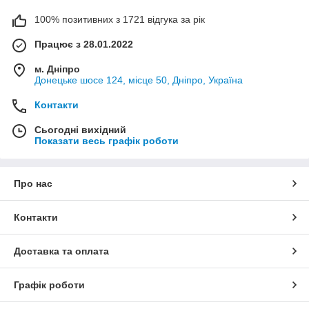
100% позитивних з 1721 відгука за рік
Працює з 28.01.2022
м. Дніпро
Донецьке шосе 124, місце 50, Дніпро, Україна
Контакти
Сьогодні вихідний
Показати весь графік роботи
Про нас
Контакти
Доставка та оплата
Графік роботи