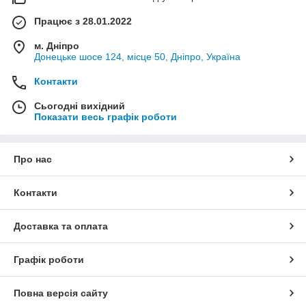
Працює з 28.01.2022
м. Дніпро
Донецьке шосе 124, місце 50, Дніпро, Україна
Контакти
Сьогодні вихідний
Показати весь графік роботи
Про нас
Контакти
Доставка та оплата
Графік роботи
Повна версія сайту