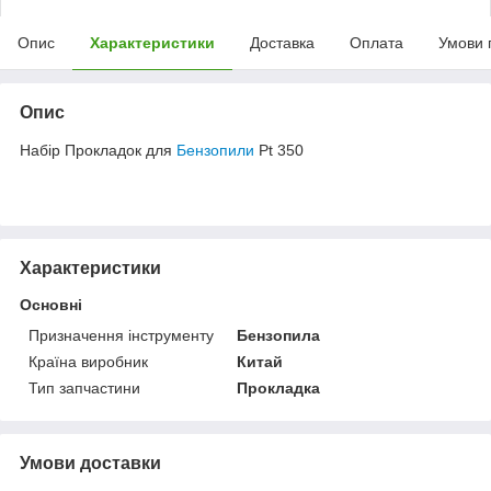
Опис
Характеристики
Доставка
Оплата
Умови 
Опис
Набір Прокладок для
Бензопили
Pt 350
Характеристики
Основні
Призначення інструменту
Бензопила
Країна виробник
Китай
Тип запчастини
Прокладка
Умови доставки