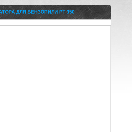
ТОРА ДЛЯ БЕНЗОПИЛИ PT 350