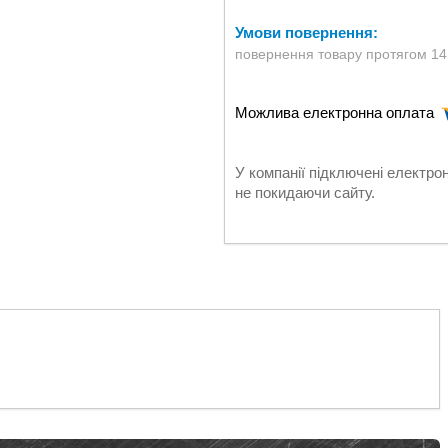
повернення товару протягом 14
У компанії підключені електро
не покидаючи сайту.