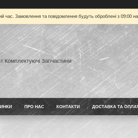
ий час. Замовлення та повідомлення будуть оброблені з 09:00 на
нт Комплектуючі Запчастини
ИНКИ
ПРО НАС
КОНТАКТИ
ДОСТАВКА ТА ОПЛА