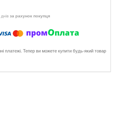
 днів
за рахунок покупця
нні платежі. Тепер ви можете купити будь-який товар