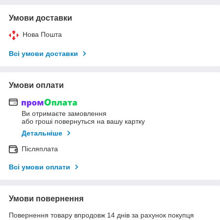
Умови доставки
Нова Пошта
Всі умови доставки
Умови оплати
Ви отримаєте замовлення
або гроші повернуться на вашу картку
Детальніше
Післяплата
Всі умови оплати
Умови повернення
Повернення товару впродовж 14 днів за рахунок покупця