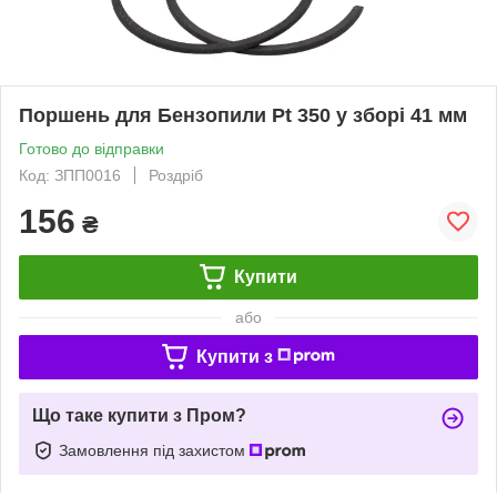
Поршень для Бензопили Pt 350 у зборі 41 мм
Готово до відправки
Код: ЗПП0016
Роздріб
156
₴
Купити
або
Купити з
Що таке купити з Пром?
Замовлення під захистом