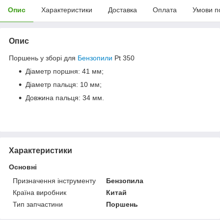
Опис
Характеристики
Доставка
Оплата
Умови п
Опис
Поршень у зборі для
Бензопили
Pt 350
Діаметр поршня: 41 мм;
Діаметр пальця: 10 мм;
Довжина пальця: 34 мм.
Характеристики
Основні
Призначення інструменту
Бензопила
Країна виробник
Китай
Тип запчастини
Поршень