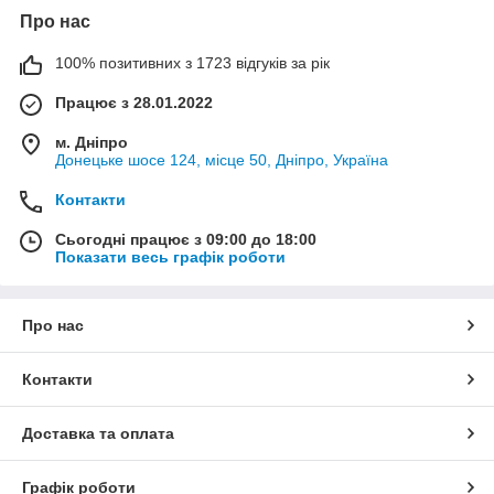
Про нас
100% позитивних з 1723 відгуків за рік
Працює з 28.01.2022
м. Дніпро
Донецьке шосе 124, місце 50, Дніпро, Україна
Контакти
Сьогодні працює з 09:00 до 18:00
Показати весь графік роботи
Про нас
Контакти
Доставка та оплата
Графік роботи