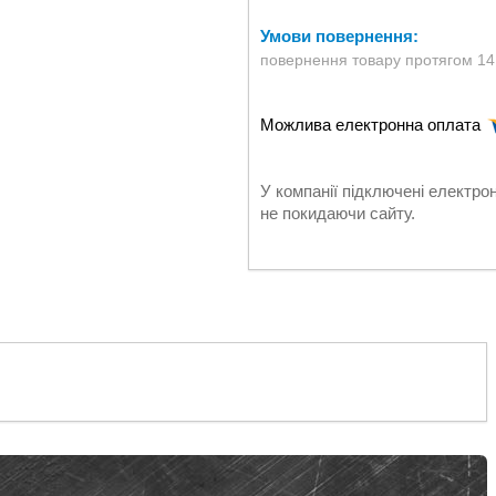
повернення товару протягом 14
У компанії підключені електро
не покидаючи сайту.