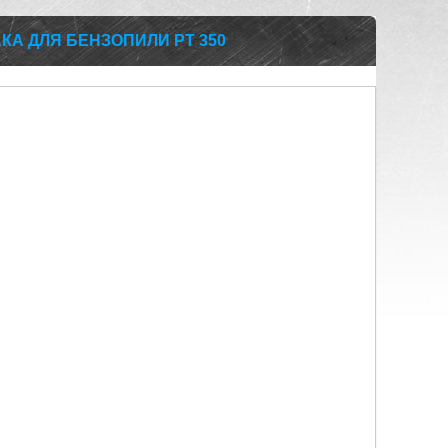
КА ДЛЯ БЕНЗОПИЛИ PT 350