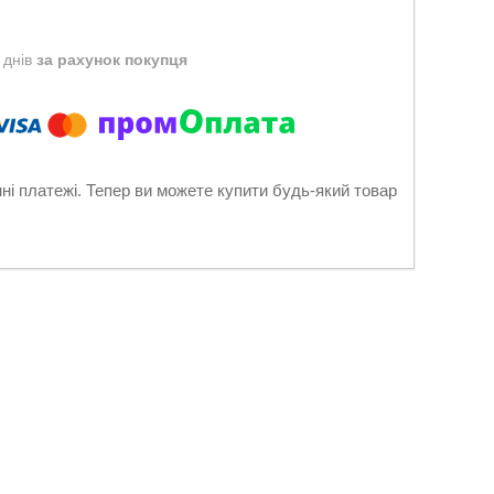
 днів
за рахунок покупця
нні платежі. Тепер ви можете купити будь-який товар