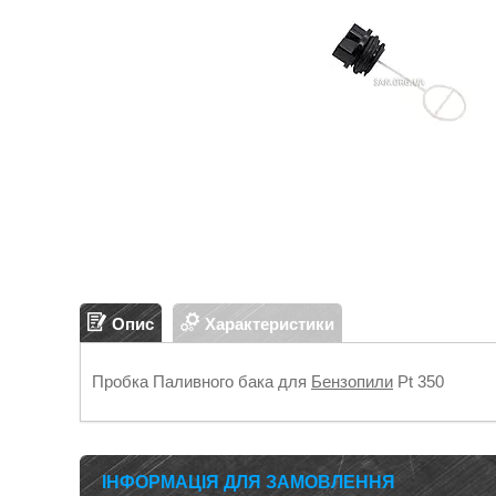
Опис
Характеристики
Пробка Паливного бака для
Бензопили
Pt 350
ІНФОРМАЦІЯ ДЛЯ ЗАМОВЛЕННЯ