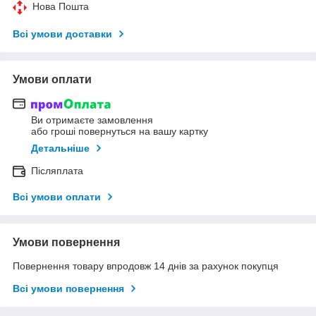
Нова Пошта
Всі умови доставки
Умови оплати
Ви отримаєте замовлення
або гроші повернуться на вашу картку
Детальніше
Післяплата
Всі умови оплати
Умови повернення
Повернення товару впродовж 14 днів за рахунок покупця
Всі умови повернення