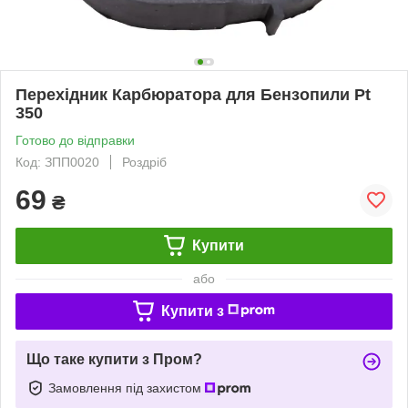
Перехідник Карбюратора для Бензопили Pt
350
Готово до відправки
Код: ЗПП0020
Роздріб
69
₴
Купити
або
Купити з
Що таке купити з Пром?
Замовлення під захистом