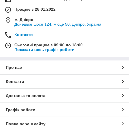
Працює з 28.01.2022
м. Дніпро
Донецьке шосе 124, місце 50, Дніпро, Україна
Контакти
Сьогодні працює з 09:00 до 18:00
Показати весь графік роботи
Про нас
Контакти
Доставка та оплата
Графік роботи
Повна версія сайту