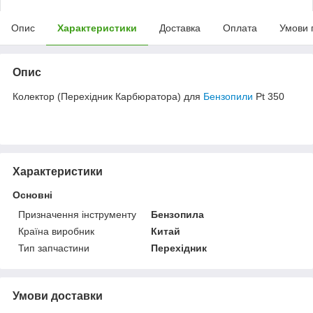
Опис
Характеристики
Доставка
Оплата
Умови 
Опис
Колектор (Перехідник Карбюратора) для
Бензопили
Pt 350
Характеристики
Основні
Призначення інструменту
Бензопила
Країна виробник
Китай
Тип запчастини
Перехідник
Умови доставки