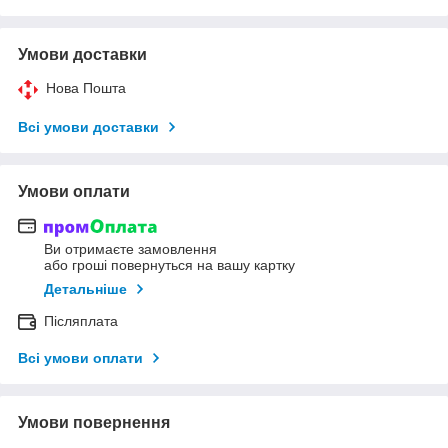
Умови доставки
Нова Пошта
Всі умови доставки
Умови оплати
Ви отримаєте замовлення
або гроші повернуться на вашу картку
Детальніше
Післяплата
Всі умови оплати
Умови повернення