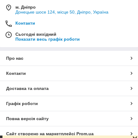
м. Дніпро
Донецьке шосе 124, місце 50, Дніпро, Україна
Контакти
Сьогодні вихідний
Показати весь графік роботи
Про нас
Контакти
Доставка та оплата
Графік роботи
Повна версія сайту
Сайт створено на маркетплейсі
Prom.ua