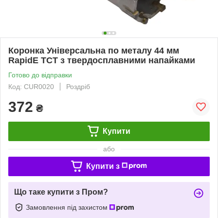
Коронка Універсальна по металу 44 мм
RapidE TCT з твердосплавними напайками
Готово до відправки
Код: CUR0020
Роздріб
372
₴
Купити
або
Купити з
Що таке купити з Пром?
Замовлення під захистом