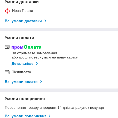
Умови доставки
Нова Пошта
Всі умови доставки
Умови оплати
Ви отримаєте замовлення
або гроші повернуться на вашу картку
Детальніше
Післяплата
Всі умови оплати
Умови повернення
Повернення товару впродовж 14 днів за рахунок покупця
Всі умови повернення