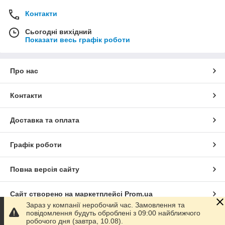
Контакти
Сьогодні вихідний
Показати весь графік роботи
Про нас
Контакти
Доставка та оплата
Графік роботи
Повна версія сайту
Сайт створено на маркетплейсі
Prom.ua
Зараз у компанії неробочий час. Замовлення та
повідомлення будуть оброблені з 09:00 найближчого
Політика конфіденційності
робочого дня (завтра, 10.08).