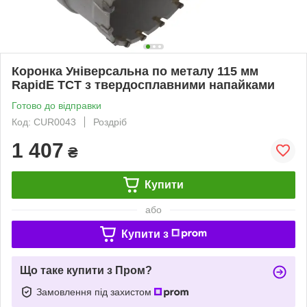
Коронка Універсальна по металу 115 мм
RapidE TCT з твердосплавними напайками
Готово до відправки
Код: CUR0043
Роздріб
1 407
₴
Купити
або
Купити з
Що таке купити з Пром?
Замовлення під захистом