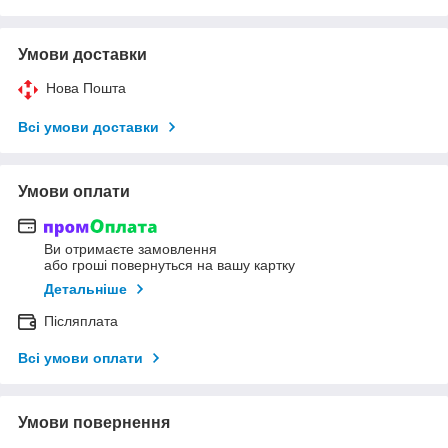
Умови доставки
Нова Пошта
Всі умови доставки
Умови оплати
Ви отримаєте замовлення
або гроші повернуться на вашу картку
Детальніше
Післяплата
Всі умови оплати
Умови повернення