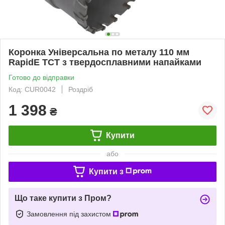
Коронка Універсальна по металу 110 мм
RapidE TCT з твердосплавними напайками
Готово до відправки
Код: CUR0042
Роздріб
1 398
₴
Купити
або
Купити з
Що таке купити з Пром?
Замовлення під захистом