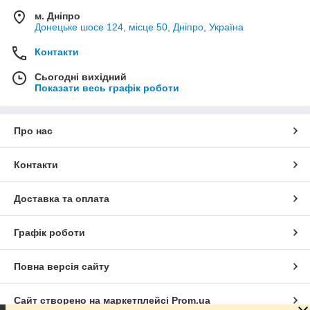
м. Дніпро
Донецьке шосе 124, місце 50, Дніпро, Україна
Контакти
Сьогодні вихідний
Показати весь графік роботи
Про нас
Контакти
Доставка та оплата
Графік роботи
Повна версія сайту
Сайт створено на маркетплейсі
Prom.ua