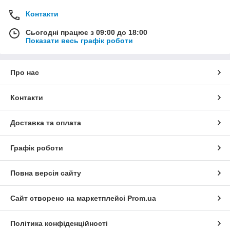
Контакти
Сьогодні працює з 09:00 до 18:00
Показати весь графік роботи
Про нас
Контакти
Доставка та оплата
Графік роботи
Повна версія сайту
Сайт створено на маркетплейсі
Prom.ua
Політика конфіденційності