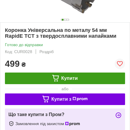
Коронка Універсальна по металу 54 мм
RapidE TCT з твердосплавними напайками
Готово до відправки
Код: CUR0028
Роздріб
499
₴
Купити
або
Купити з
Що таке купити з Пром?
Замовлення під захистом