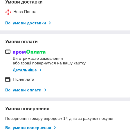
Умови доставки
Нова Пошта
Всі умови доставки
Умови оплати
Ви отримаєте замовлення
або гроші повернуться на вашу картку
Детальніше
Післяплата
Всі умови оплати
Умови повернення
Повернення товару впродовж 14 днів за рахунок покупця
Всі умови повернення