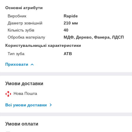
Основні атрибути
Виробник
Rapide
Діаметр зовнішній
210 мм
Кількість зубів
40
Обробка матеріалу
МДФ, Дерево, Фанера, ЛДСП
Користувальницькі характеристики
Тип зуба
ATB
Приховати
Умови доставки
Нова Пошта
Всі умови доставки
Умови оплати