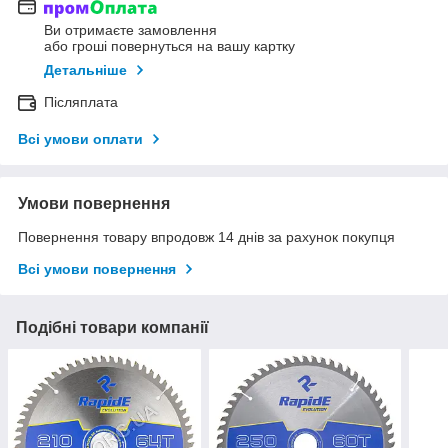
Ви отримаєте замовлення
або гроші повернуться на вашу картку
Детальніше
Післяплата
Всі умови оплати
Умови повернення
Повернення товару впродовж 14 днів за рахунок покупця
Всі умови повернення
Подібні товари компанії