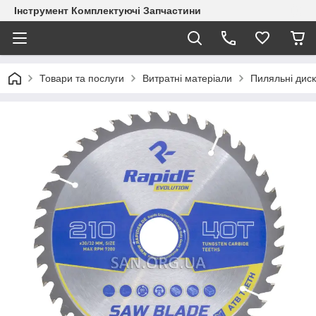
Інструмент Комплектуючі Запчастини
Товари та послуги
Витратні матеріали
Пиляльні дис