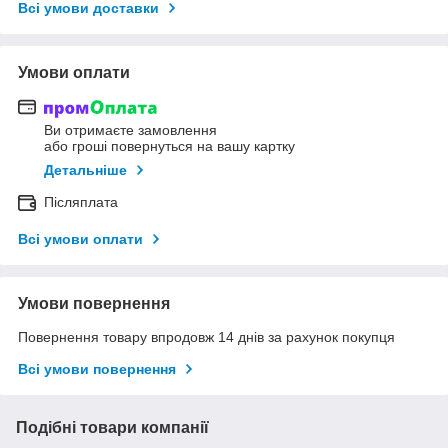
Всі умови доставки
Умови оплати
Ви отримаєте замовлення
або гроші повернуться на вашу картку
Детальніше
Післяплата
Всі умови оплати
Умови повернення
Повернення товару впродовж 14 днів за рахунок покупця
Всі умови повернення
Подібні товари компанії