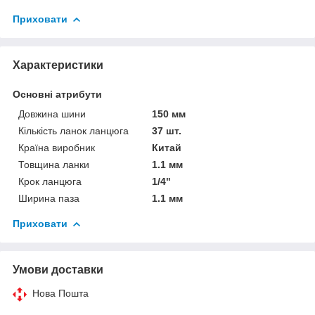
Приховати
Характеристики
Основні атрибути
Довжина шини
150 мм
Кількість ланок ланцюга
37 шт.
Країна виробник
Китай
Товщина ланки
1.1 мм
Крок ланцюга
1/4"
Ширина паза
1.1 мм
Приховати
Умови доставки
Нова Пошта