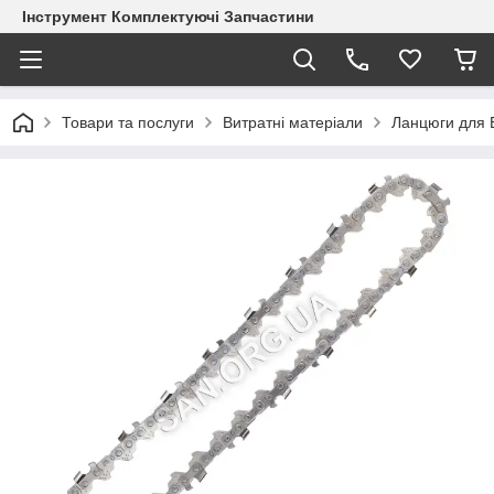
Інструмент Комплектуючі Запчастини
Товари та послуги
Витратні матеріали
Ланцюги для 