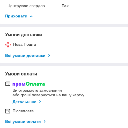
Центруюче свердло
Так
Приховати
Умови доставки
Нова Пошта
Всі умови доставки
Умови оплати
Ви отримаєте замовлення
або гроші повернуться на вашу картку
Детальніше
Післяплата
Всі умови оплати