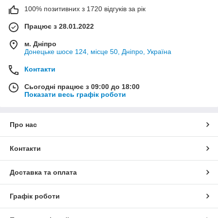
100% позитивних з 1720 відгуків за рік
Працює з 28.01.2022
м. Дніпро
Донецьке шосе 124, місце 50, Дніпро, Україна
Контакти
Сьогодні працює з 09:00 до 18:00
Показати весь графік роботи
Про нас
Контакти
Доставка та оплата
Графік роботи