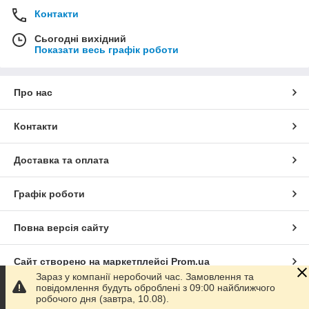
Контакти
Сьогодні вихідний
Показати весь графік роботи
Про нас
Контакти
Доставка та оплата
Графік роботи
Повна версія сайту
Сайт створено на маркетплейсі
Prom.ua
Зараз у компанії неробочий час. Замовлення та
повідомлення будуть оброблені з 09:00 найближчого
Політика конфіденційності
робочого дня (завтра, 10.08).