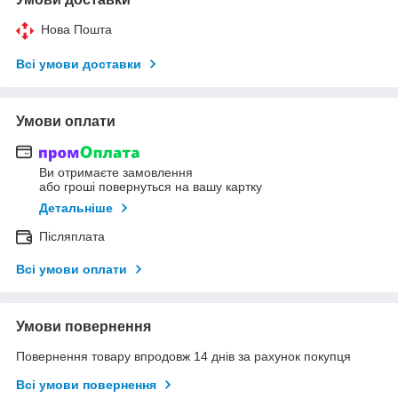
Нова Пошта
Всі умови доставки
Умови оплати
Ви отримаєте замовлення
або гроші повернуться на вашу картку
Детальніше
Післяплата
Всі умови оплати
Умови повернення
Повернення товару впродовж 14 днів за рахунок покупця
Всі умови повернення