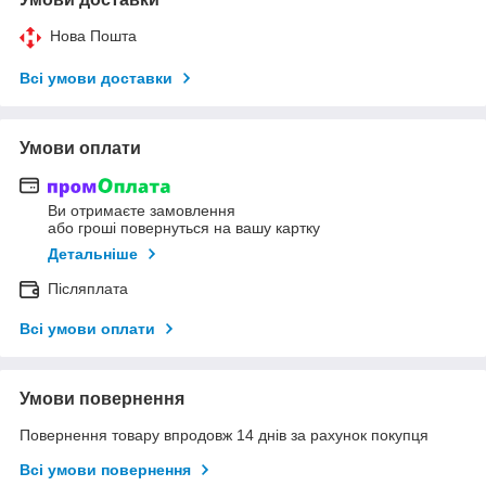
Нова Пошта
Всі умови доставки
Умови оплати
Ви отримаєте замовлення
або гроші повернуться на вашу картку
Детальніше
Післяплата
Всі умови оплати
Умови повернення
Повернення товару впродовж 14 днів за рахунок покупця
Всі умови повернення