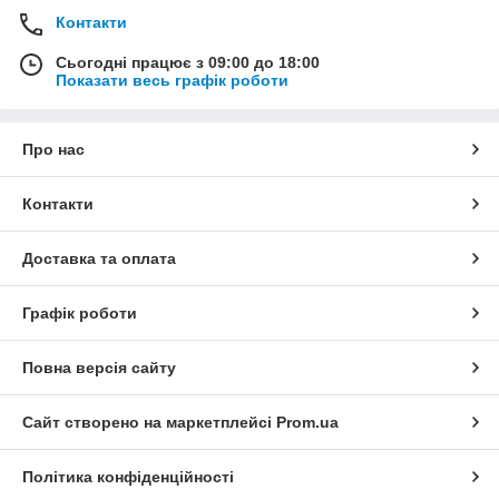
Контакти
Сьогодні працює з 09:00 до 18:00
Показати весь графік роботи
Про нас
Контакти
Доставка та оплата
Графік роботи
Повна версія сайту
Сайт створено на маркетплейсі
Prom.ua
Політика конфіденційності