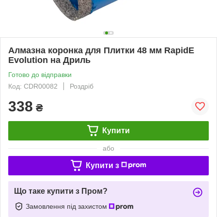
Алмазна коронка для Плитки 48 мм RapidE
Evolution на Дриль
Готово до відправки
Код: CDR00082
Роздріб
338
₴
Купити
або
Купити з
Що таке купити з Пром?
Замовлення під захистом