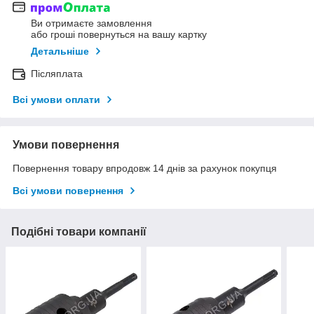
Ви отримаєте замовлення
або гроші повернуться на вашу картку
Детальніше
Післяплата
Всі умови оплати
Умови повернення
Повернення товару впродовж 14 днів за рахунок покупця
Всі умови повернення
Подібні товари компанії