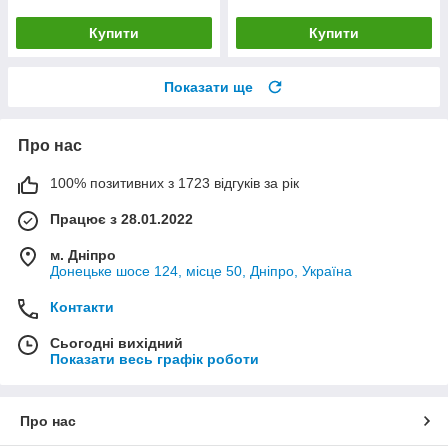
Купити
Купити
Показати ще
Про нас
100% позитивних з 1723 відгуків за рік
Працює з 28.01.2022
м. Дніпро
Донецьке шосе 124, місце 50, Дніпро, Україна
Контакти
Сьогодні вихідний
Показати весь графік роботи
Про нас