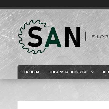
Інструме
ГОЛОВНА
ТОВАРИ ТА ПОСЛУГИ
НОВ