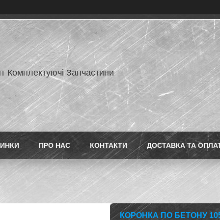
нт Комплектуючі Запчастини
ИНКИ
ПРО НАС
КОНТАКТИ
ДОСТАВКА ТА ОПЛА
КОРОНКА ПО БЕТОНУ 10