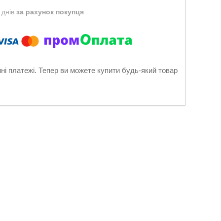
 днів
за рахунок покупця
нні платежі. Тепер ви можете купити будь-який товар