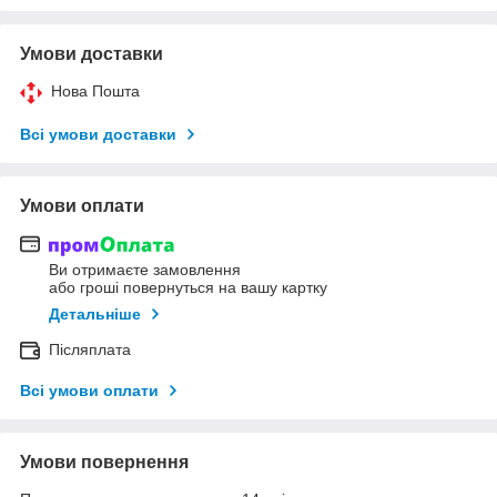
Умови доставки
Нова Пошта
Всі умови доставки
Умови оплати
Ви отримаєте замовлення
або гроші повернуться на вашу картку
Детальніше
Післяплата
Всі умови оплати
Умови повернення