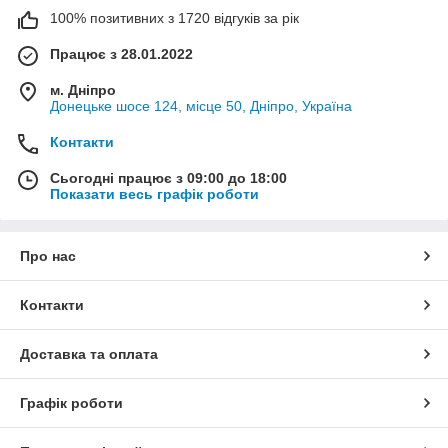
100% позитивних з 1720 відгуків за рік
Працює з 28.01.2022
м. Дніпро
Донецьке шосе 124, місце 50, Дніпро, Україна
Контакти
Сьогодні працює з 09:00 до 18:00
Показати весь графік роботи
Про нас
Контакти
Доставка та оплата
Графік роботи