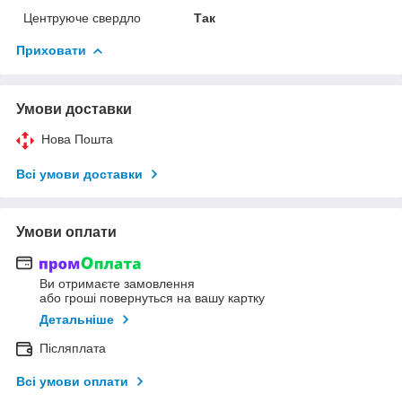
Центруюче свердло
Так
Приховати
Умови доставки
Нова Пошта
Всі умови доставки
Умови оплати
Ви отримаєте замовлення
або гроші повернуться на вашу картку
Детальніше
Післяплата
Всі умови оплати