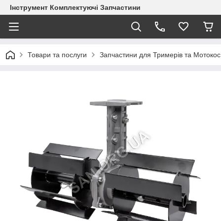
Інструмент Комплектуючі Запчастини
Товари та послуги
Запчастини для Тримерів та Мотокос