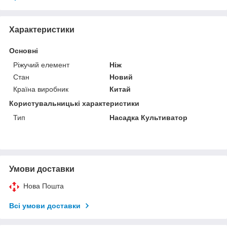
Характеристики
Основні
Ріжучий елемент
Ніж
Стан
Новий
Країна виробник
Китай
Користувальницькі характеристики
Тип
Насадка Культиватор
Умови доставки
Нова Пошта
Всі умови доставки