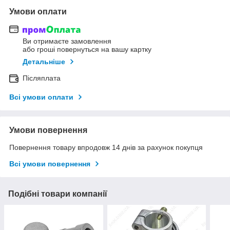
Умови оплати
Ви отримаєте замовлення
або гроші повернуться на вашу картку
Детальніше
Післяплата
Всі умови оплати
Умови повернення
Повернення товару впродовж 14 днів за рахунок покупця
Всі умови повернення
Подібні товари компанії