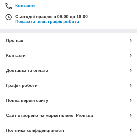
Контакти
Сьогодні працює з 09:00 до 18:00
Показати весь графік роботи
Про нас
Контакти
Доставка та оплата
Графік роботи
Повна версія сайту
Сайт створено на маркетплейсі
Prom.ua
Політика конфіденційності