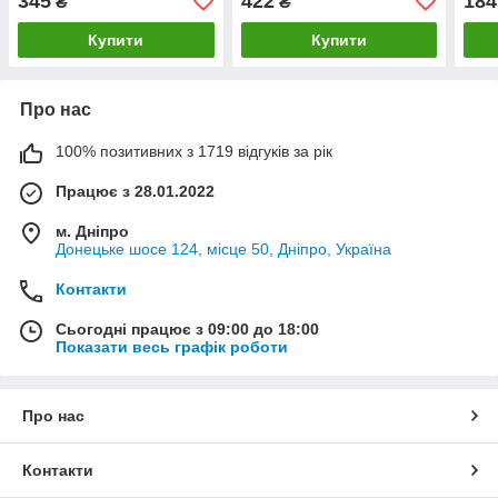
345
422
184
₴
₴
Купити
Купити
Про нас
100% позитивних з 1719 відгуків за рік
Працює з 28.01.2022
м. Дніпро
Донецьке шосе 124, місце 50, Дніпро, Україна
Контакти
Сьогодні працює з 09:00 до 18:00
Показати весь графік роботи
Про нас
Контакти