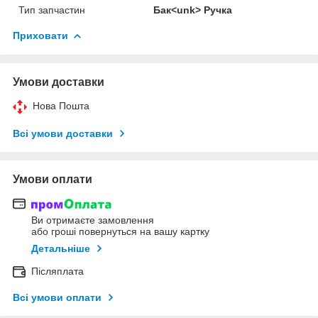
Тип запчастин
Бак<unk> Ручка
Приховати
Умови доставки
Нова Пошта
Всі умови доставки
Умови оплати
Ви отримаєте замовлення
або гроші повернуться на вашу картку
Детальніше
Післяплата
Всі умови оплати