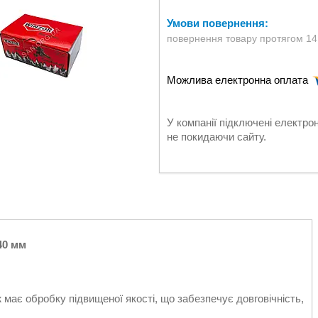
повернення товару протягом 14
У компанії підключені електро
не покидаючи сайту.
40 мм
 має обробку підвищеної якості, що забезпечує довговічність,