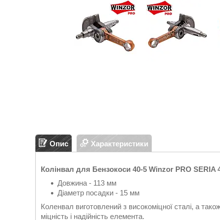
Опис
Характеристики
Колінвал для Бензокоси 40-5 Winzor PRO SERIA 
Довжина - 113 мм
Діаметр посадки - 15 мм
Коленвал виготовлений з високоміцної сталі, а також
міцність і надійність елемента.