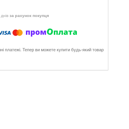
 днів
за рахунок покупця
нні платежі. Тепер ви можете купити будь-який товар