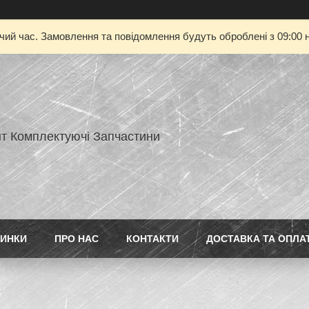
очий час. Замовлення та повідомлення будуть оброблені з 09:00 н
нт Комплектуючі Запчастини
ИНКИ
ПРО НАС
КОНТАКТИ
ДОСТАВКА ТА ОПЛА