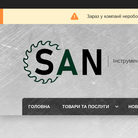
Зараз у компанії нероб
Інструме
ГОЛОВНА
ТОВАРИ ТА ПОСЛУГИ
НОВ