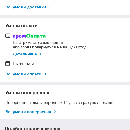
Всі умови доставки
Умови оплати
Ви отримаєте замовлення
або гроші повернуться на вашу картку
Детальніше
Післяплата
Всі умови оплати
Умови повернення
Повернення товару впродовж 14 днів за рахунок покупця
Всі умови повернення
Подібні товари компанії