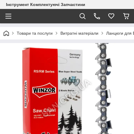
Інструмент Комплектуючі Запчастини
Товари та послуги
Витратні матеріали
Ланцюги для 