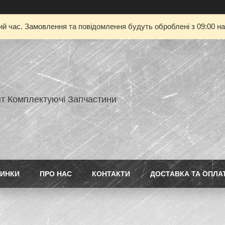
ий час. Замовлення та повідомлення будуть оброблені з 09:00 на
нт Комплектуючі Запчастини
ИНКИ
ПРО НАС
КОНТАКТИ
ДОСТАВКА ТА ОПЛА