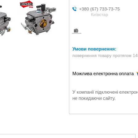
+380 (67) 733-73-75
Київстар
повернення товару протягом 14
У компанії підключені електро
не покидаючи сайту.