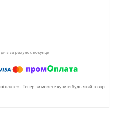
 днів
за рахунок покупця
нні платежі. Тепер ви можете купити будь-який товар