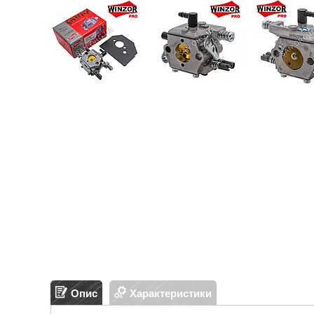
Опис
Характеристики