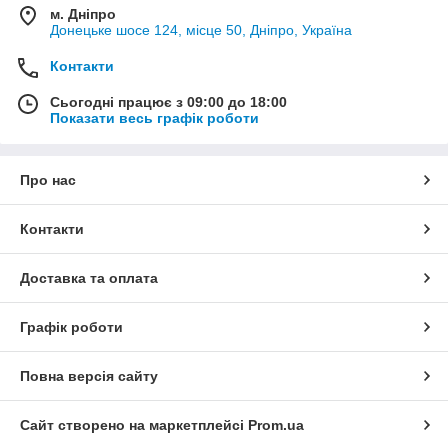
м. Дніпро
Донецьке шосе 124, місце 50, Дніпро, Україна
Контакти
Сьогодні працює з 09:00 до 18:00
Показати весь графік роботи
Про нас
Контакти
Доставка та оплата
Графік роботи
Повна версія сайту
Сайт створено на маркетплейсі
Prom.ua