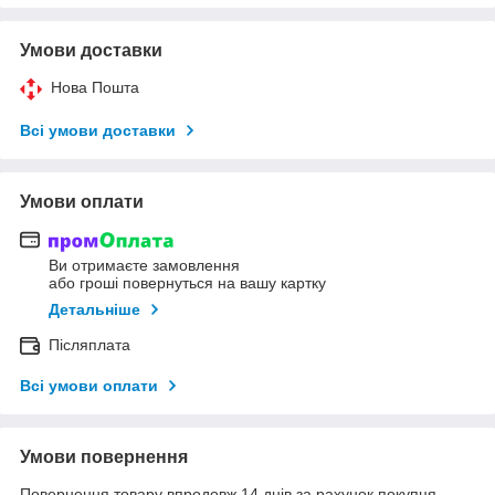
Умови доставки
Нова Пошта
Всі умови доставки
Умови оплати
Ви отримаєте замовлення
або гроші повернуться на вашу картку
Детальніше
Післяплата
Всі умови оплати
Умови повернення
Повернення товару впродовж 14 днів за рахунок покупця