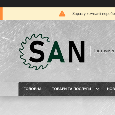
Зараз у компанії нероб
Інструме
ГОЛОВНА
ТОВАРИ ТА ПОСЛУГИ
НОВ