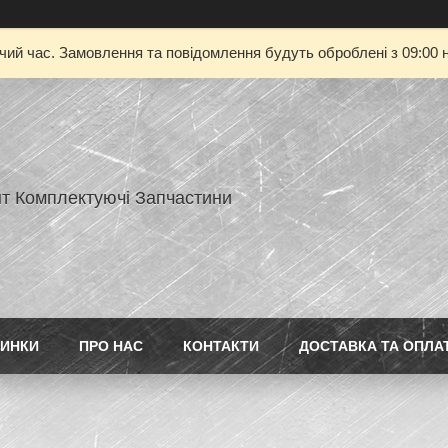
очий час. Замовлення та повідомлення будуть оброблені з 09:00 н
нт Комплектуючі Запчастини
ИНКИ
ПРО НАС
КОНТАКТИ
ДОСТАВКА ТА ОПЛА