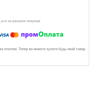
 днів
за рахунок покупця
нні платежі. Тепер ви можете купити будь-який товар