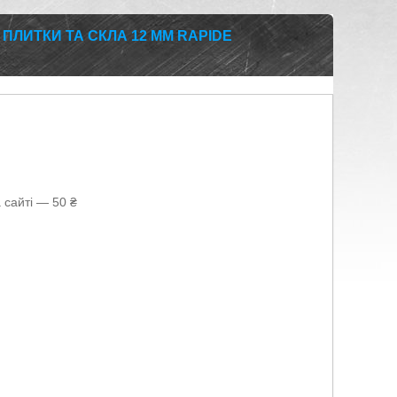
ПЛИТКИ ТА СКЛА 12 ММ RAPIDE
 сайті — 50 ₴