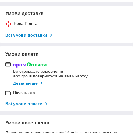
Умови доставки
Нова Пошта
Всі умови доставки
Умови оплати
Ви отримаєте замовлення
або гроші повернуться на вашу картку
Детальніше
Післяплата
Всі умови оплати
Умови повернення
Повернення товару впродовж 14 днів за рахунок покупця