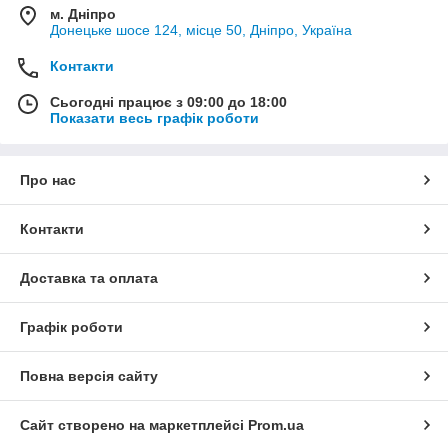
м. Дніпро
Донецьке шосе 124, місце 50, Дніпро, Україна
Контакти
Сьогодні працює з 09:00 до 18:00
Показати весь графік роботи
Про нас
Контакти
Доставка та оплата
Графік роботи
Повна версія сайту
Сайт створено на маркетплейсі
Prom.ua