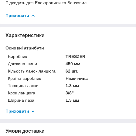
Підходить для Електропили та Бензопил
Приховати
Характеристики
Основні атрибути
Виробник
TRESZER
Довжина шини
450 мм
Кількість ланок ланцюга
62 шт.
Країна виробник
Німеччина
Товщина ланки
1.3 мм
Крок ланцюга
3/8"
Ширина паза
1.3 мм
Приховати
Умови доставки