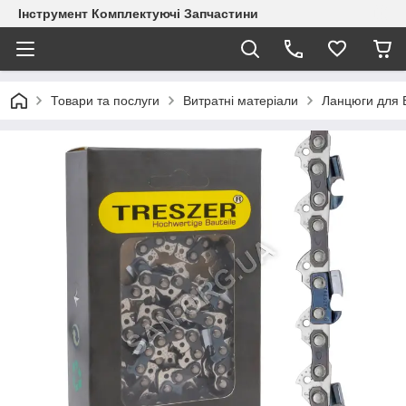
Інструмент Комплектуючі Запчастини
Товари та послуги
Витратні матеріали
Ланцюги для 