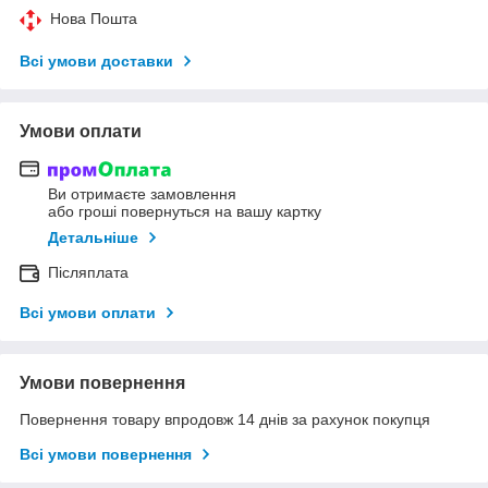
Нова Пошта
Всі умови доставки
Умови оплати
Ви отримаєте замовлення
або гроші повернуться на вашу картку
Детальніше
Післяплата
Всі умови оплати
Умови повернення
Повернення товару впродовж 14 днів за рахунок покупця
Всі умови повернення