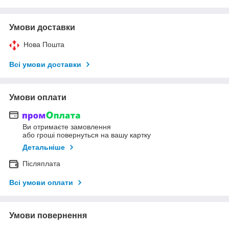
Умови доставки
Нова Пошта
Всі умови доставки
Умови оплати
Ви отримаєте замовлення
або гроші повернуться на вашу картку
Детальніше
Післяплата
Всі умови оплати
Умови повернення