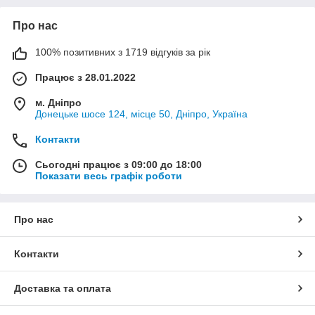
Про нас
100% позитивних з 1719 відгуків за рік
Працює з 28.01.2022
м. Дніпро
Донецьке шосе 124, місце 50, Дніпро, Україна
Контакти
Сьогодні працює з 09:00 до 18:00
Показати весь графік роботи
Про нас
Контакти
Доставка та оплата