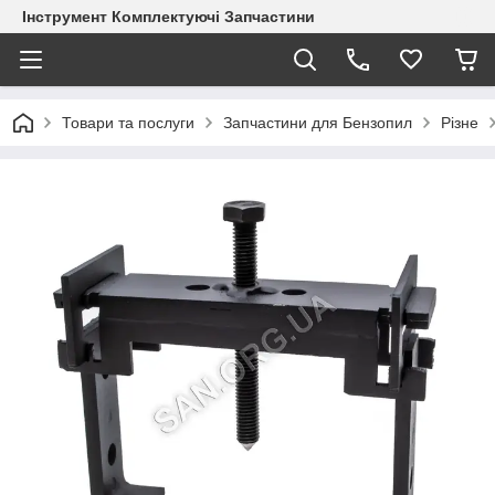
Інструмент Комплектуючі Запчастини
Товари та послуги
Запчастини для Бензопил
Різне