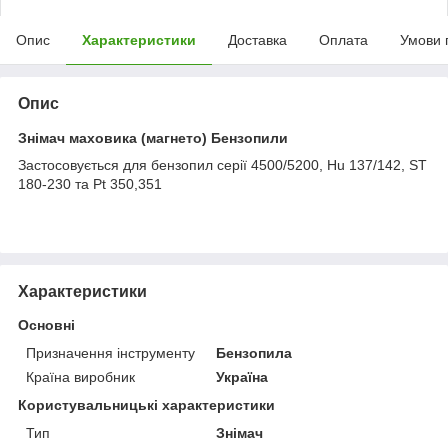
Опис
Характеристики
Доставка
Оплата
Умови 
Опис
Знімач маховика (магнето) Бензопили
Застосовується для бензопил серії 4500/5200, Hu 137/142, ST
180-230 та Pt 350,351
Характеристики
Основні
Призначення інструменту
Бензопила
Країна виробник
Україна
Користувальницькі характеристики
Тип
Знімач