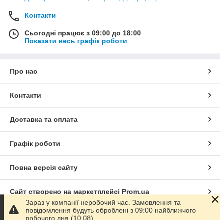
Контакти
Сьогодні працює з 09:00 до 18:00
Показати весь графік роботи
Про нас
Контакти
Доставка та оплата
Графік роботи
Повна версія сайту
Сайт створено на маркетплейсі
Prom.ua
Зараз у компанії неробочий час. Замовлення та
повідомлення будуть оброблені з 09:00 найближчого
Політика конфіденційності
робочого дня (10.08).