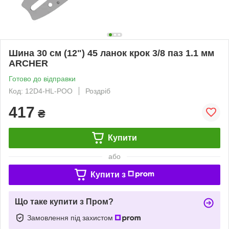
Шина 30 см (12") 45 ланок крок 3/8 паз 1.1 мм
ARCHER
Готово до відправки
Код: 12D4-HL-POO
Роздріб
417
₴
Купити
або
Купити з
Що таке купити з Пром?
Замовлення під захистом