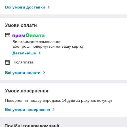
Всі умови доставки
Умови оплати
Ви отримаєте замовлення
або гроші повернуться на вашу картку
Детальніше
Післяплата
Всі умови оплати
Умови повернення
Повернення товару впродовж 14 днів за рахунок покупця
Всі умови повернення
Подібні товари компанії