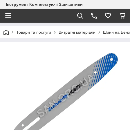
Інструмент Комплектуючі Запчастини
Товари та послуги
Витратні матеріали
Шини на Бен