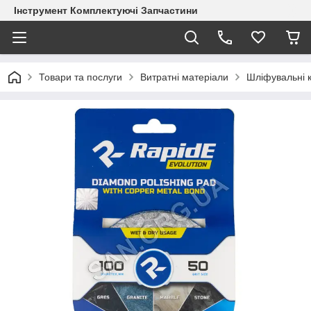
Інструмент Комплектуючі Запчастини
Товари та послуги
Витратні матеріали
Шліфувальні 