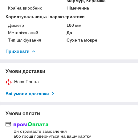
Мармур, Кераміка
Країна виробник
Німеччина
Користувальницькі характеристики
Діаметр
100 мм
Металізований
Да
Тип шліфування
Сухе та мокре
Приховати
Умови доставки
Нова Пошта
Всі умови доставки
Умови оплати
Ви отримаєте замовлення
або гроші повернуться на вашу картку