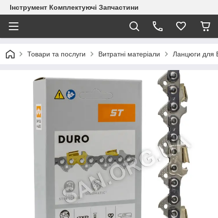
Інструмент Комплектуючі Запчастини
Товари та послуги
Витратні матеріали
Ланцюги для 