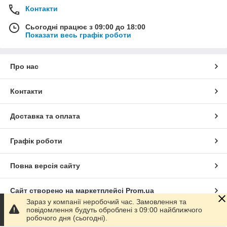
Контакти
Сьогодні працює з 09:00 до 18:00
Показати весь графік роботи
Про нас
Контакти
Доставка та оплата
Графік роботи
Повна версія сайту
Сайт створено на маркетплейсі
Prom.ua
Зараз у компанії неробочий час. Замовлення та
повідомлення будуть оброблені з 09:00 найближчого
Політика конфіденційності
робочого дня (сьогодні).