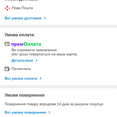
Нова Пошта
Всі умови доставки
Умови оплати
Ви отримаєте замовлення
або гроші повернуться на вашу картку
Детальніше
Післяплата
Всі умови оплати
Умови повернення
Повернення товару впродовж 14 днів за рахунок покупця
Всі умови повернення