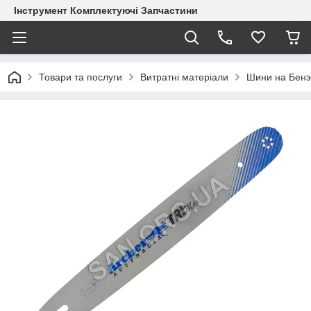
Інструмент Комплектуючі Запчастини
Товари та послуги
Витратні матеріали
Шини на Бен