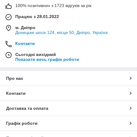
100% позитивних з 1723 відгуків за рік
Працює з 28.01.2022
м. Дніпро
Донецьке шосе 124, місце 50, Дніпро, Україна
Контакти
Сьогодні вихідний
Показати весь графік роботи
Про нас
Контакти
Доставка та оплата
Графік роботи