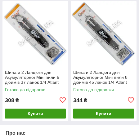
Шина и 2 Ланцюги для
Шина и 2 Ланцюги для
Акумуляторної Міні пили 6
Акумуляторної Міні пили 8
дюймів 37 ланок 1/4 Atlant
дюймів 45 ланок 1/4 Atlant
Готово до відправки
Готово до відправки
308
344
₴
₴
Купити
Купити
Про нас