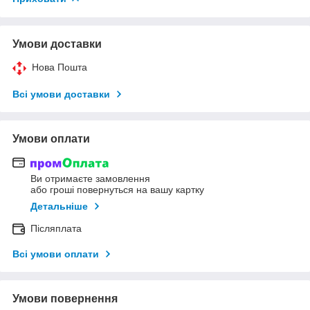
Умови доставки
Нова Пошта
Всі умови доставки
Умови оплати
Ви отримаєте замовлення
або гроші повернуться на вашу картку
Детальніше
Післяплата
Всі умови оплати
Умови повернення