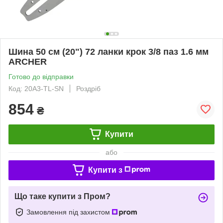
Шина 50 см (20") 72 ланки крок 3/8 паз 1.6 мм
ARCHER
Готово до відправки
Код: 20A3-TL-SN
Роздріб
854
₴
Купити
або
Купити з
Що таке купити з Пром?
Замовлення під захистом