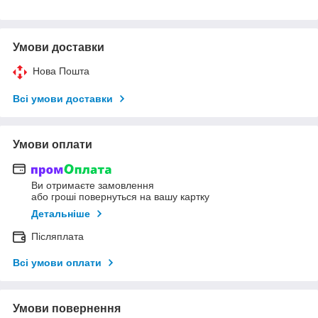
Умови доставки
Нова Пошта
Всі умови доставки
Умови оплати
Ви отримаєте замовлення
або гроші повернуться на вашу картку
Детальніше
Післяплата
Всі умови оплати
Умови повернення