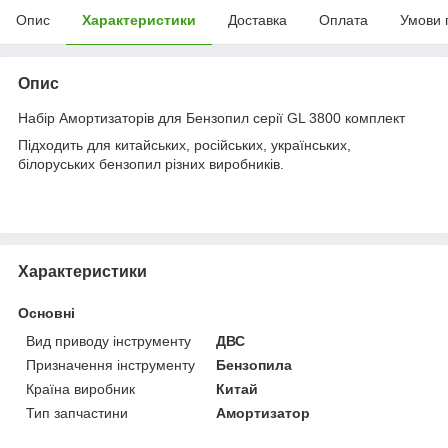
Опис
Характеристики
Доставка
Оплата
Умови 
Опис
Набір Амортизаторів для Бензопил серії GL 3800 комплект
Підходить для китайських, російських, українських,
білоруських бензопил різних виробників.
Характеристики
Основні
Вид приводу інструменту
ДВС
Призначення інструменту
Бензопила
Країна виробник
Китай
Тип запчастини
Амортизатор