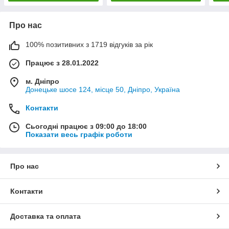
Про нас
100% позитивних з 1719 відгуків за рік
Працює з 28.01.2022
м. Дніпро
Донецьке шосе 124, місце 50, Дніпро, Україна
Контакти
Сьогодні працює з 09:00 до 18:00
Показати весь графік роботи
Про нас
Контакти
Доставка та оплата