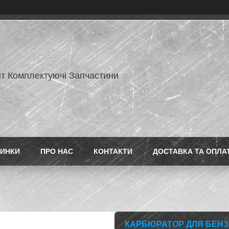
нт Комплектуючі Запчастини
ИНКИ
ПРО НАС
КОНТАКТИ
ДОСТАВКА ТА ОПЛА
КАРБЮРАТОР ДЛЯ БЕНЗ