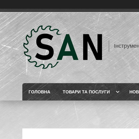
Інструме
ГОЛОВНА
ТОВАРИ ТА ПОСЛУГИ
НОВ