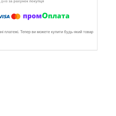
 днів
за рахунок покупця
нні платежі. Тепер ви можете купити будь-який товар