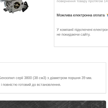
повернення товару протягом 14
У компанії підключені електро
не покидаючи сайту.
Бензопил серії 3800 (38 см3) з діаметром поршня 39 мм.
 повністю готовий до встановлення.