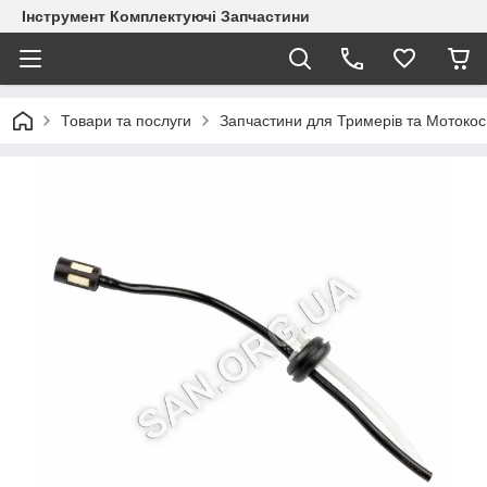
Інструмент Комплектуючі Запчастини
Товари та послуги
Запчастини для Тримерів та Мотокос