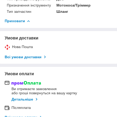
Призначення інструменту
Мотокоса/Тріммер
Тип запчастин
Шланг
Приховати
Умови доставки
Нова Пошта
Всі умови доставки
Умови оплати
Ви отримаєте замовлення
або гроші повернуться на вашу картку
Детальніше
Післяплата