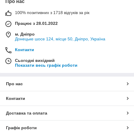
Про нас
100% позитивних з 1718 відгуків за рік
Працює з 28.01.2022
м. Дніпро
Донецьке шосе 124, місце 50, Дніпро, Україна
Контакти
Сьогодні вихідний
Показати весь графік роботи
Про нас
Контакти
Доставка та оплата
Графік роботи