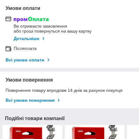
Умови оплати
Ви отримаєте замовлення
або гроші повернуться на вашу картку
Детальніше
Післяплата
Всі умови оплати
Умови повернення
Повернення товару впродовж 14 днів за рахунок покупця
Всі умови повернення
Подібні товари компанії