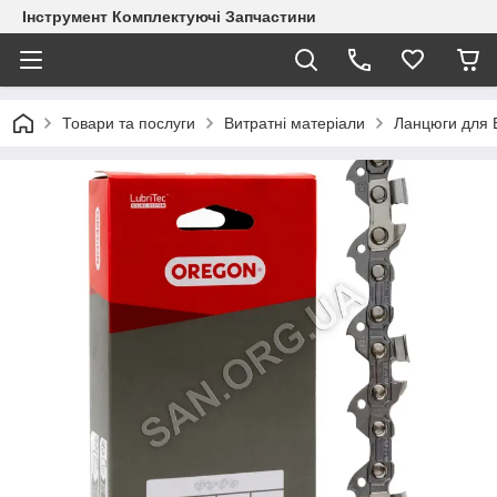
Інструмент Комплектуючі Запчастини
Товари та послуги
Витратні матеріали
Ланцюги для 