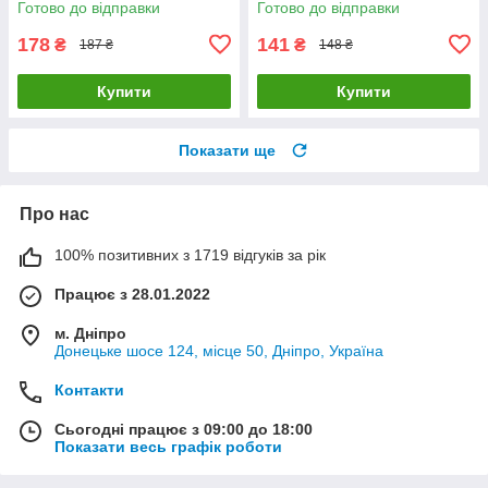
Готово до відправки
Готово до відправки
178
141
₴
₴
187 ₴
148 ₴
Купити
Купити
Показати ще
Про нас
100% позитивних з 1719 відгуків за рік
Працює з 28.01.2022
м. Дніпро
Донецьке шосе 124, місце 50, Дніпро, Україна
Контакти
Сьогодні працює з 09:00 до 18:00
Показати весь графік роботи