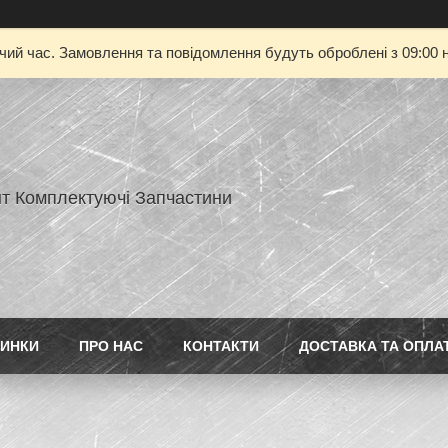
очий час. Замовлення та повідомлення будуть оброблені з 09:00 н
нт Комплектуючі Запчастини
ИНКИ
ПРО НАС
КОНТАКТИ
ДОСТАВКА ТА ОПЛА