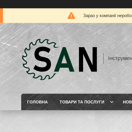
Зараз у компанії нероб
Інструме
ГОЛОВНА
ТОВАРИ ТА ПОСЛУГИ
НОВ