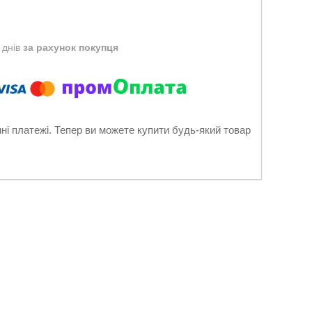
 днів
за рахунок покупця
нні платежі. Тепер ви можете купити будь-який товар