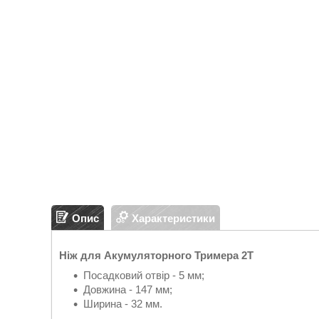
Опис
Характеристики
Ніж для Акумуляторного Тримера 2Т
Посадковий отвір - 5 мм;
Довжина - 147 мм;
Ширина - 32 мм.