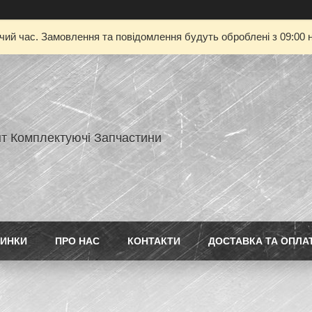
очий час. Замовлення та повідомлення будуть оброблені з 09:00 н
нт Комплектуючі Запчастини
ИНКИ
ПРО НАС
КОНТАКТИ
ДОСТАВКА ТА ОПЛА