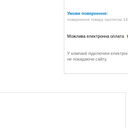
повернення товару протягом 14
У компанії підключені електро
не покидаючи сайту.