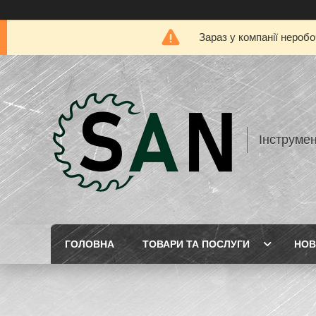
Зараз у компанії нероб
Інструме
ГОЛОВНА
ТОВАРИ ТА ПОСЛУГИ
НОВ